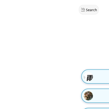
Search