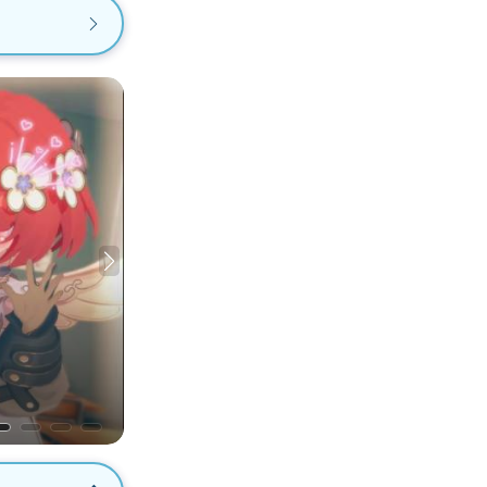
轻松月入两三千