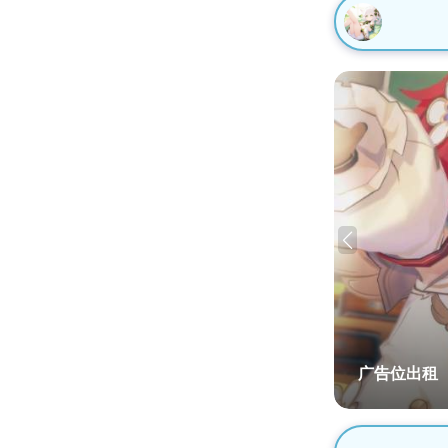
广告位出租