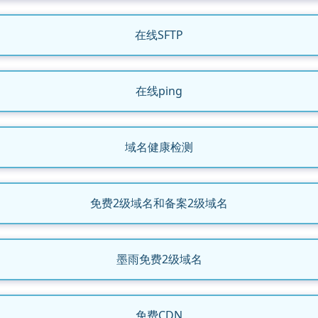
在线SFTP
在线ping
域名健康检测
免费2级域名和备案2级域名
墨雨免费2级域名
免费CDN