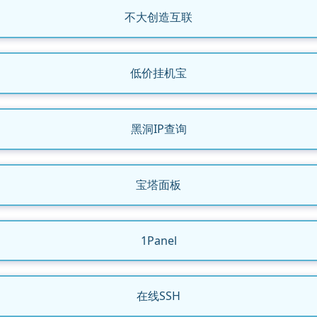
不大创造互联
低价挂机宝
黑洞IP查询
宝塔面板
1Panel
在线SSH