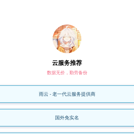
云服务推荐
数据无价，勤劳备份
雨云 - 老一代云服务提供商
国外免实名