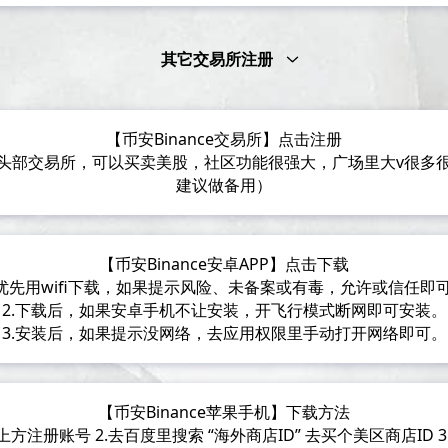
其它交易所注册
【币安Binance交易所】点击注册
头部交易所，可以买卖美股，社区功能很强大，广场里大v很多
建议做备用）
【币安Binance安卓APP】点击下载
.优先用wifi下载，如果提示风险、未备案或有毒，允许或信任即
2.下载后，如果安卓手机不让安装，开飞行模式断网即可安装。
3.安装后，如果提示没网络，去应用权限里手动打开网络即可。
【币安Binance苹果手机】下载方法
上方注册账号 2.去百度里搜索 “海外商店ID” 去买个美区商店ID 