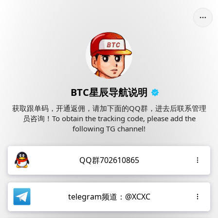
BTC星辰导航说明
获取跟单码，开通返佣，请加下面的QQ群，进去后联系管理
员咨询！To obtain the tracking code, please add the
following TG channel!
QQ群702610865
telegram频道：@XCXC