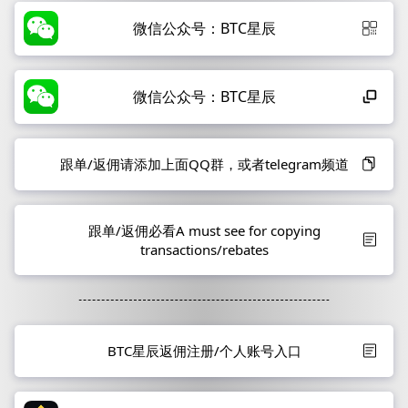
微信公众号：BTC星辰
微信公众号：BTC星辰
跟单/返佣请添加上面QQ群，或者telegram频道
跟单/返佣必看A must see for copying
transactions/rebates
BTC星辰返佣注册/个人账号入口